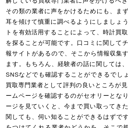
解している買取専門業者に声をかけるべ
その類の業者に声をかけるためにも、ま
耳を傾けて慎重に調べるようにしましょ
トを有効活用することによって、時計買取
を探ることが可能です。口コミに関して
報サイトがあるので、そこから情報収集
ます。もちろん、経験者の話に関しては
SNSなどでも確認することができるでし
買取専門業者として評判の良いところが
ームページを確認するのがセオリーとな
ージを見ていくと、今まで買い取ってき
関しても、伺い知ることができるはずで
をつけてくれる業者かどうかを、そこで