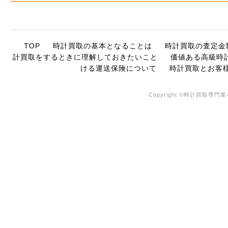
TOP
時計買取の基本となることは
時計買取の査定金
計買取をするときに理解しておきたいこと
価値ある高級時
ける運送保険について
時計買取とお客
Copyright ©時計買取専門業者