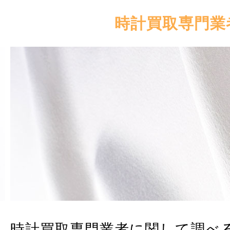
時計買取専門業
時計買取専門業者に関して調べ