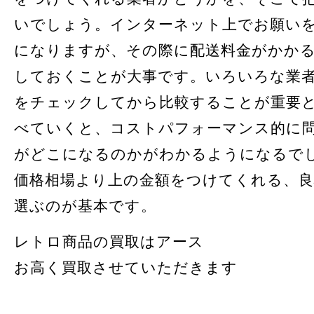
いでしょう。インターネット上でお願い
になりますが、その際に配送料金がかか
しておくことが大事です。いろいろな業
をチェックしてから比較することが重要
べていくと、コストパフォーマンス的に
がどこになるのかがわかるようになるで
価格相場より上の金額をつけてくれる、
選ぶのが基本です。
レトロ商品の買取はアース
お高く買取させていただきます