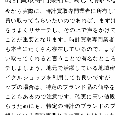
今から実際に、時計買取専門業者に所有し
買い取ってもらいたいのであれば、まず
をうまくリサーチし、その上で声をかけ
ことが重要となります。時計買取専門業者
も本当にたくさん存在しているので、ま
い取ってくれると言うことで有名なとこ
チしましょう。地元で活躍している地域
イクルショップを利用しても良いですが
ップの場合は、特定のブランド品の価格
こともあるので注意です。確実に高い値
らうためにも、特定の時計のブランドの